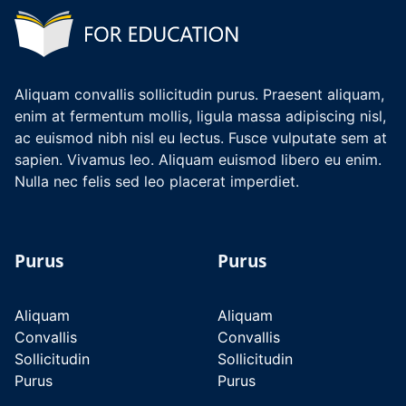
Aliquam convallis sollicitudin purus. Praesent aliquam,
enim at fermentum mollis, ligula massa adipiscing nisl,
ac euismod nibh nisl eu lectus. Fusce vulputate sem at
sapien. Vivamus leo. Aliquam euismod libero eu enim.
Nulla nec felis sed leo placerat imperdiet.
Purus
Purus
Aliquam
Aliquam
Convallis
Convallis
Sollicitudin
Sollicitudin
Purus
Purus