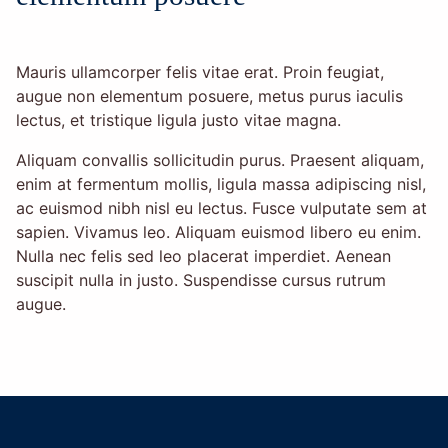
Mauris ullamcorper felis vitae erat. Proin feugiat,
augue non elementum posuere, metus purus iaculis
lectus, et tristique ligula justo vitae magna.
Aliquam convallis sollicitudin purus. Praesent aliquam,
enim at fermentum mollis, ligula massa adipiscing nisl,
ac euismod nibh nisl eu lectus. Fusce vulputate sem at
sapien. Vivamus leo. Aliquam euismod libero eu enim.
Nulla nec felis sed leo placerat imperdiet. Aenean
suscipit nulla in justo. Suspendisse cursus rutrum
augue.