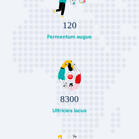
120
Fermentum augue
8300
Ultricies lacus