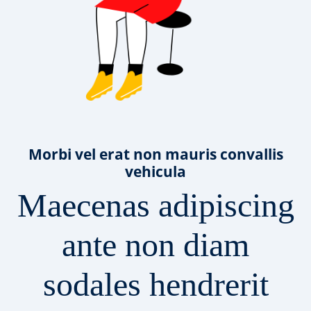
Morbi vel erat non mauris convallis
vehicula
Maecenas adipiscing
ante non diam
sodales hendrerit