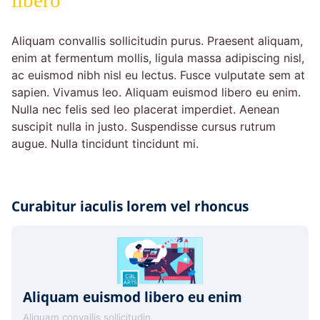
Aliquam convallis sollicitudin purus. Praesent aliquam,
enim at fermentum mollis, ligula massa adipiscing nisl,
ac euismod nibh nisl eu lectus. Fusce vulputate sem at
sapien. Vivamus leo. Aliquam euismod libero eu enim.
Nulla nec felis sed leo placerat imperdiet. Aenean
suscipit nulla in justo. Suspendisse cursus rutrum
augue. Nulla tincidunt tincidunt mi.
Curabitur iaculis lorem vel rhoncus
Aliquam euismod libero eu enim
Aliquam convallis sollicitudin