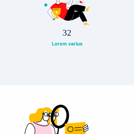
32
Lorem varius